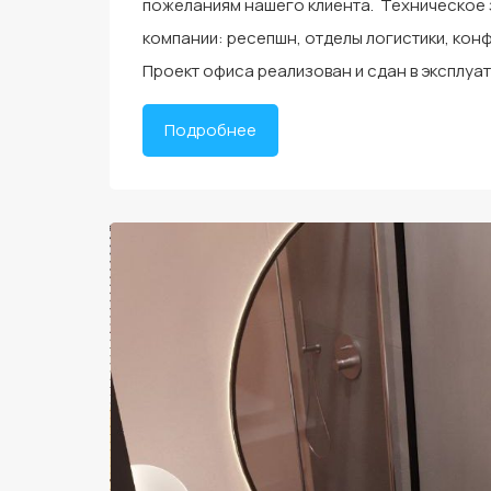
пожеланиям нашего клиента. Техническое 
компании: ресепшн, отделы логистики, конф
Проект офиса реализован и сдан в эксплуа
Подробнее