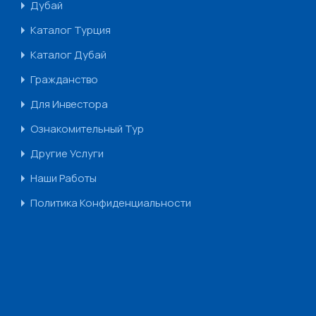
Дубай
Каталог Турция
Каталог Дубай
Гражданство
Для Инвестора
Ознакомительный Тур
Другие Услуги
Наши Работы
Политика Конфиденциальности