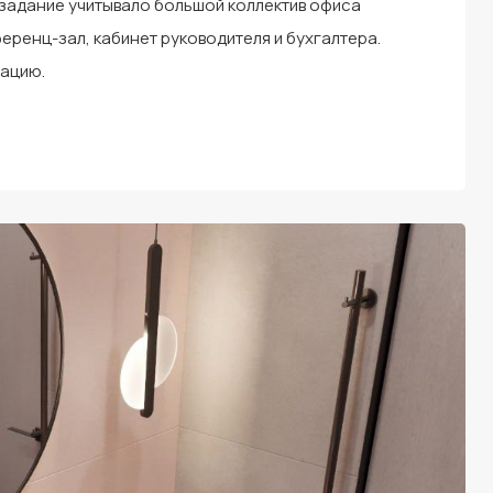
задание учитывало большой коллектив офиса
еренц-зал, кабинет руководителя и бухгалтера.
тацию.