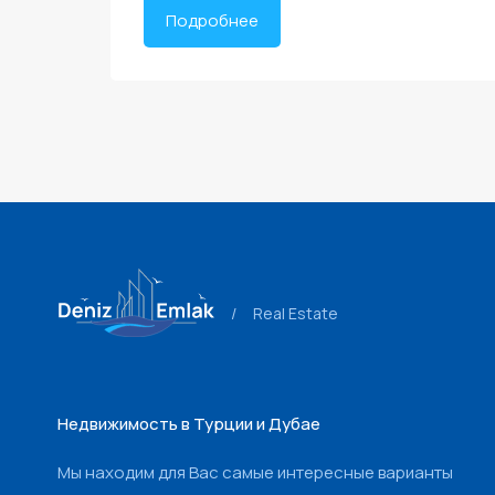
Подробнее
/
Real Estate
Недвижимость в Турции и Дубае
Мы находим для Вас самые интересные варианты