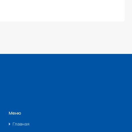
Меню
Главная