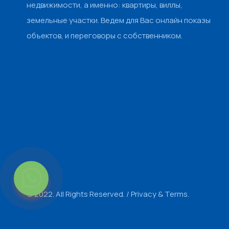
недвижимости, а именно: квартиры, виллы,
земельные участки. Ведем для Вас онлайн показы
объектов, и переговоры с собственником.
© 2022. All Rights Reserved. /
Privacy & Terms.