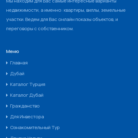
Мы находим для Вас самые интересные варианты
недвижимости, а именно: квартиры, виллы, земельные
участки. Ведем для Вас онлайн показы объектов, и
переговоры с собственником.
Меню
Главная
Дубай
Каталог Турция
Каталог Дубай
Гражданство
Для Инвестора
Ознакомительный Тур