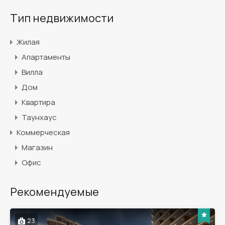
Тип недвижимости
Жилая
Апартаменты
Вилла
Дом
Квартира
Таунхаус
Коммерческая
Магазин
Офис
Рекомендуемые
23