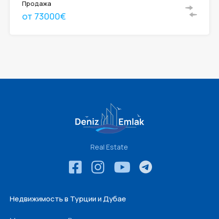
Продажа
от 73000€
Real Estate
Недвижимость в Турции и Дубае