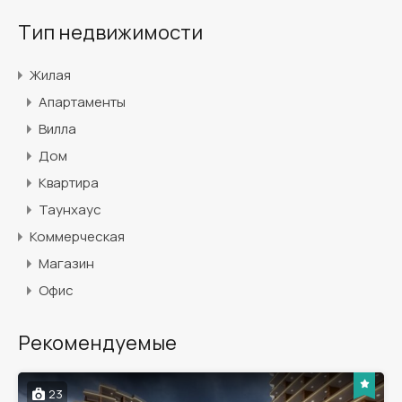
Тип недвижимости
Жилая
Апартаменты
Вилла
Дом
Квартира
Таунхаус
Коммерческая
Магазин
Офис
Рекомендуемые
23