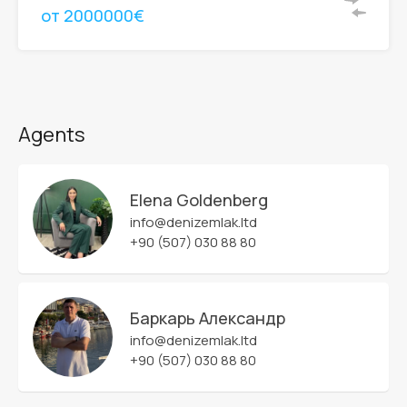
от 2000000€
Agents
Elena Goldenberg
info@denizemlak.ltd
+90 (507) 030 88 80
Баркарь Александр
info@denizemlak.ltd
+90 (507) 030 88 80