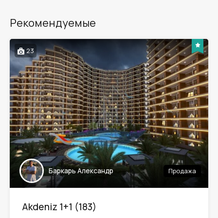
Рекомендуемые
23
Баркарь Александр
Продажа
Akdeniz 1+1 (183)