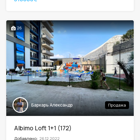
26
Баркарь Александр
Продажа
Albimo Loft 1+1 (172)
Добавлено:
26.12.2022