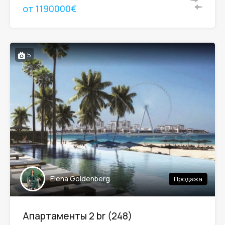
от 1190000€
5
Elena Goldenberg
Продажа
Апартаменты 2 br (248)