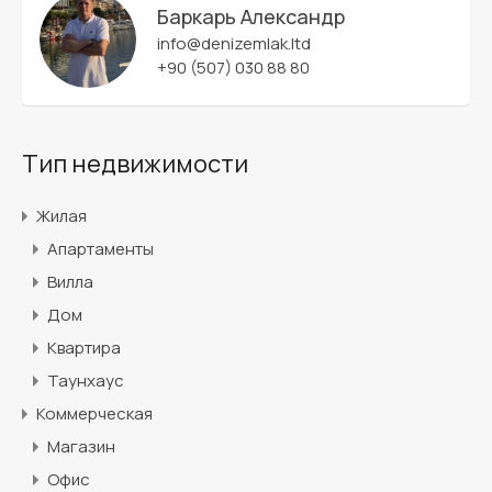
Баркарь Александр
info@denizemlak.ltd
+90 (507) 030 88 80
Тип недвижимости
Жилая
Апартаменты
Вилла
Дом
Квартира
Таунхаус
Коммерческая
Магазин
Офис