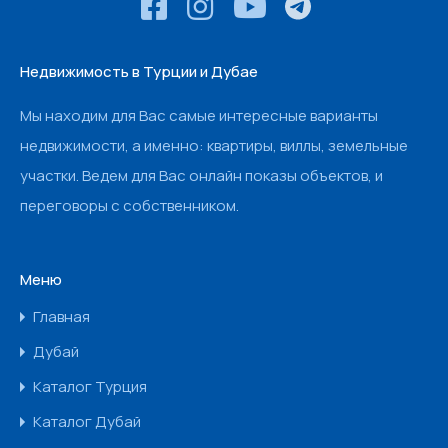
Недвижимость в Турции и Дубае
Мы находим для Вас самые интересные варианты
недвижимости, а именно: квартиры, виллы, земельные
участки. Ведем для Вас онлайн показы объектов, и
переговоры с собственником.
Меню
Главная
Дубай
Каталог Турция
Каталог Дубай