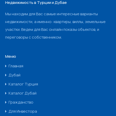
Недвижимость в Турции и Дубае
Мы находим для Вас самые интересные варианты
недвижимости, а именно: квартиры, виллы, земельные
участки. Ведем для Вас онлайн показы объектов, и
переговоры с собственником.
Меню
Главная
Дубай
Каталог Турция
Каталог Дубай
Гражданство
Для Инвестора