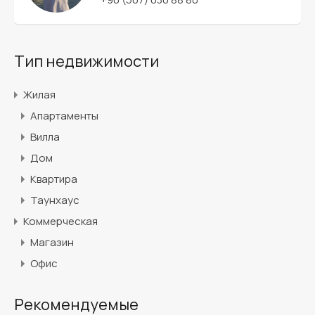
Тип недвижимости
Жилая
Апартаменты
Вилла
Дом
Квартира
Таунхаус
Коммерческая
Магазин
Офис
Рекомендуемые