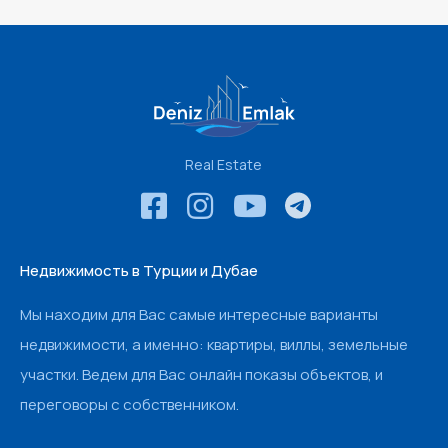
Real Estate
Недвижимость в Турции и Дубае
Мы находим для Вас самые интересные варианты
недвижимости, а именно: квартиры, виллы, земельные
участки. Ведем для Вас онлайн показы объектов, и
переговоры с собственником.