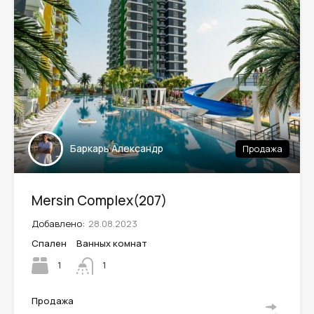
Баркарь Александр
Продажа
Mersin Complex(207)
Добавлено:
28.08.2023
Спален
Ванных комнат
1
1
Продажа