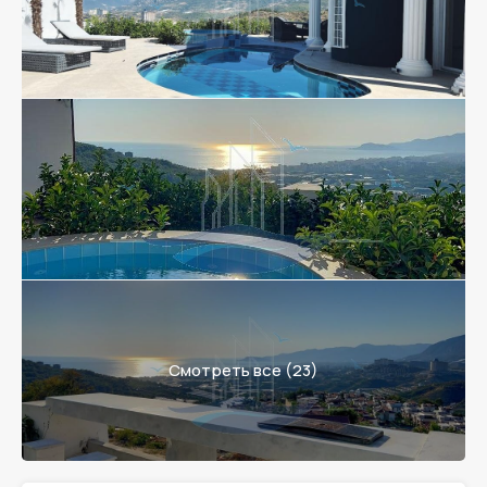
Смотреть все (23)