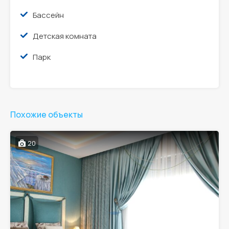
Бассейн
Детская комната
Парк
Похожие объекты
20