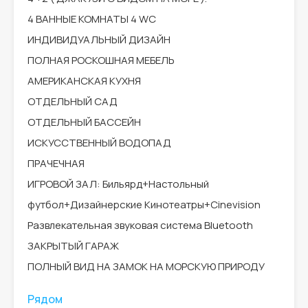
4 ВАННЫЕ КОМНАТЫ 4 WC
ИНДИВИДУАЛЬНЫЙ ДИЗАЙН
ПОЛНАЯ РОСКОШНАЯ МЕБЕЛЬ
АМЕРИКАНСКАЯ КУХНЯ
ОТДЕЛЬНЫЙ САД
ОТДЕЛЬНЫЙ БАССЕЙН
ИСКУССТВЕННЫЙ ВОДОПАД
ПРАЧЕЧНАЯ
ИГРОВОЙ ЗАЛ: Бильярд+Настольный
футбол+Дизайнерские Кинотеатры+Cinevision
Развлекательная звуковая система Bluetooth
ЗАКРЫТЫЙ ГАРАЖ
ПОЛНЫЙ ВИД НА ЗАМОК НА МОРСКУЮ ПРИРОДУ
Рядом