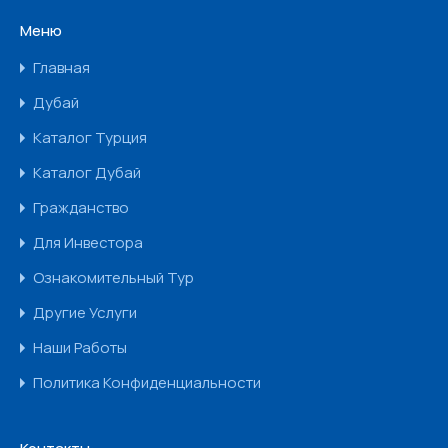
Меню
Главная
Дубай
Каталог Турция
Каталог Дубай
Гражданство
Для Инвестора
Ознакомительный Тур
Другие Услуги
Наши Работы
Политика Конфиденциальности