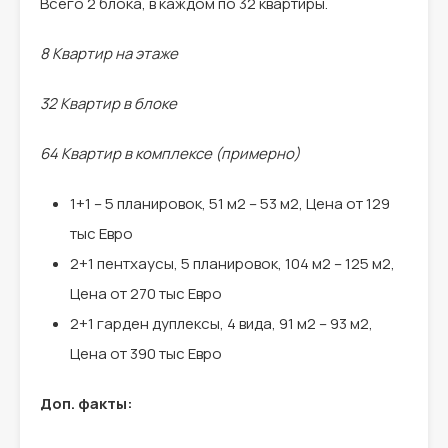
Всего 2 блока, в каждом по 32 квартиры.
8 Квартир на этаже
32 Квартир в блоке
64 Квартир в комплексе (примерно)
1+1 – 5 планировок, 51 м2 – 53 м2, Цена от 129
тыс Евро
2+1 пентхаусы, 5 планировок, 104 м2 – 125 м2,
Цена от 270 тыс Евро
2+1 гарден дуплексы, 4 вида, 91 м2 – 93 м2,
Цена от 390 тыс Евро
Доп. факты: