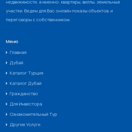
недвижимости, а именно: квартиры, виллы, земельные
участки. Ведем для Вас онлайн показы объектов, и
переговоры с собственником.
Меню
Главная
Дубай
Каталог Турция
Каталог Дубай
Гражданство
Для Инвестора
Ознакомительный Тур
Другие Услуги