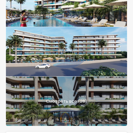
Смотреть все (28)