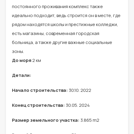
постоянного проживания комплекс также
идеально подходит, ведь строится он в месте, где
рядом находятся школы и престижные колледжи,
есть магазины, современная городская
больница, а также другие важные социальные
зоны.
До моря
2 км
Детали:
Начало строительства:
30.10. 2022
Конец строительства:
30.05. 2024
Размер земельного участка:
3.865 m2