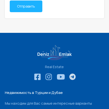
Real Estate
Недвижимость в Турции и Дубае
Мы находим для Вас самые интересные варианты