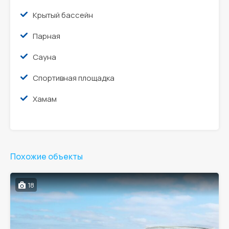
Крытый бассейн
Парная
Сауна
Спортивная площадка
Хамам
Похожие объекты
18