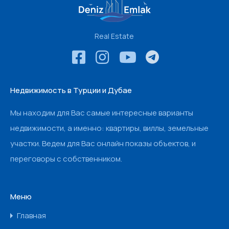
Real Estate
Недвижимость в Турции и Дубае
Мы находим для Вас самые интересные варианты
недвижимости, а именно: квартиры, виллы, земельные
участки. Ведем для Вас онлайн показы объектов, и
переговоры с собственником.
Меню
Главная