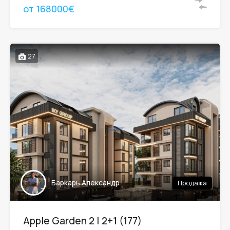
от 168000€
27
Баркарь Александр
Продажа
Apple Garden 2 | 2+1 (177)