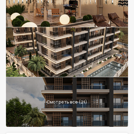
Смотреть все (21)