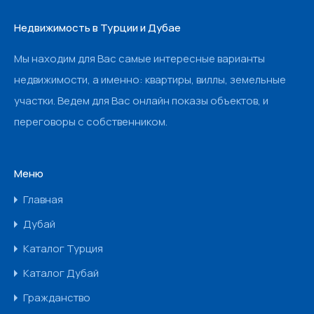
Недвижимость в Турции и Дубае
Мы находим для Вас самые интересные варианты
недвижимости, а именно: квартиры, виллы, земельные
участки. Ведем для Вас онлайн показы объектов, и
переговоры с собственником.
Меню
Главная
Дубай
Каталог Турция
Каталог Дубай
Гражданство