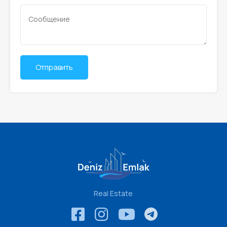
Real Estate