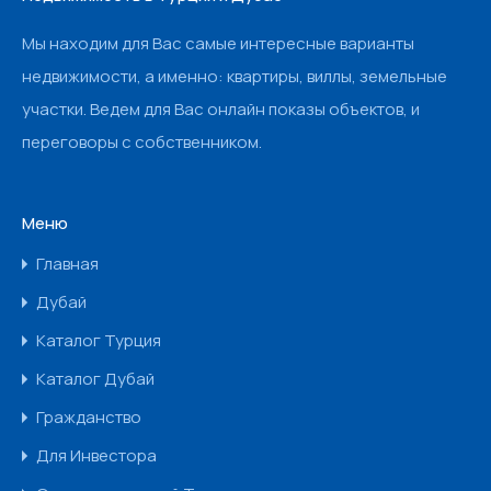
Мы находим для Вас самые интересные варианты
недвижимости, а именно: квартиры, виллы, земельные
участки. Ведем для Вас онлайн показы объектов, и
переговоры с собственником.
Меню
Главная
Дубай
Каталог Турция
Каталог Дубай
Гражданство
Для Инвестора