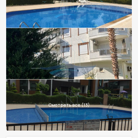
Смотреть все (13)