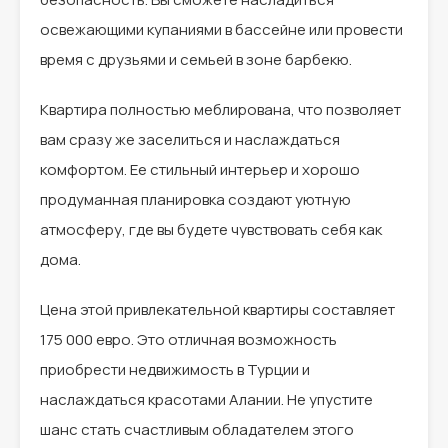
освежающими купаниями в бассейне или провести
время с друзьями и семьей в зоне барбекю.
Квартира полностью меблирована, что позволяет
вам сразу же заселиться и наслаждаться
комфортом. Ее стильный интерьер и хорошо
продуманная планировка создают уютную
атмосферу, где вы будете чувствовать себя как
дома.
Цена этой привлекательной квартиры составляет
175 000 евро. Это отличная возможность
приобрести недвижимость в Турции и
наслаждаться красотами Алании. Не упустите
шанс стать счастливым обладателем этого