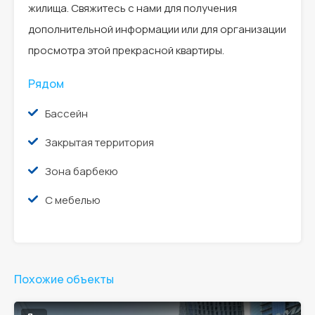
жилища. Свяжитесь с нами для получения
дополнительной информации или для организации
просмотра этой прекрасной квартиры.
Рядом
Бассейн
Закрытая территория
Зона барбекю
С мебелью
Похожие объекты