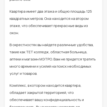
Квартира имеет два этажа и общую площадь 125
квадратных метров. Она находится на втором
этаже, что обеспечивает прекрасные виды из
окон.
В окрестностях вы найдете различные удобства,
такие как ТЕТ колледж, областная больница,
аптеки и магазин МЭТРО. Вам не придется тратить
много времени и усилий на поиск необходимых
услуг и товаров.
Комплекс, в котором находится квартира,
обладает закрытой территорией, что
обеспечивает вашу конфиденциальность и
безопасность. Вы сможете насладиться