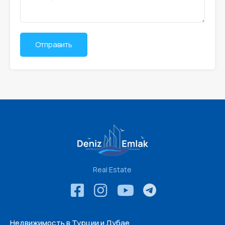
Real Estate
Недвижимость в Турции и Дубае